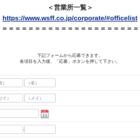
＜営業所一覧＞
https://www.wsff.co.jp/corporate/#officelist
＝＝＝＝＝＝＝＝＝＝＝＝＝＝＝＝＝＝＝＝＝＝
下記フォームから応募できます。
各項目を入力後、「応募」ボタンを押して下さい。
-