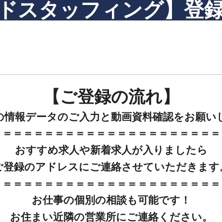
ドスタッフィング】登
【ご登録の流れ】
の情報データのご入力と動画資料確認をお願い
＝＝＝＝＝＝＝＝＝＝＝＝＝＝＝＝＝＝＝＝＝＝
おすすめ求人や新着求人が入りましたら
ご登録のアドレスにご連絡させていただきます
＝＝＝＝＝＝＝＝＝＝＝＝＝＝＝＝＝＝＝＝＝＝
お仕事の個別の相談も可能です！
お住まい近隣の営業所にご連絡ください。